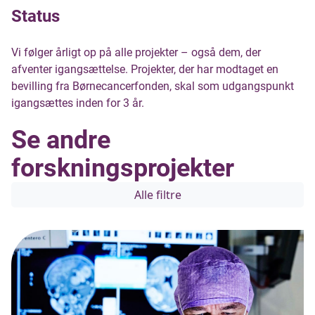
Status
Vi følger årligt op på alle projekter – også dem, der
afventer igangsættelse. Projekter, der har modtaget en
bevilling fra Børnecancerfonden, skal som udgangspunkt
igangsættes inden for 3 år.
Se andre
forskningsprojekter
Alle filtre