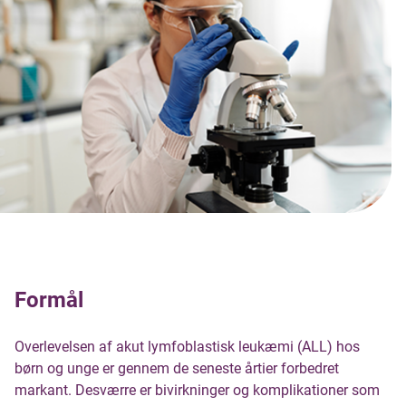
Formål
Overlevelsen af akut lymfoblastisk leukæmi (ALL) hos
børn og unge er gennem de seneste årtier forbedret
markant. Desværre er bivirkninger og komplikationer som