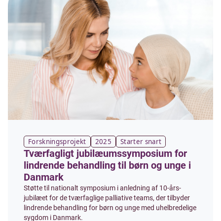
Forskningsprojekt
2025
Starter snart
Tværfagligt jubilæumssymposium for
lindrende behandling til børn og unge i
Danmark
Støtte til nationalt symposium i anledning af 10-års-
jubilæet for de tværfaglige palliative teams, der tilbyder
lindrende behandling for børn og unge med uhelbredelige
sygdom i Danmark.