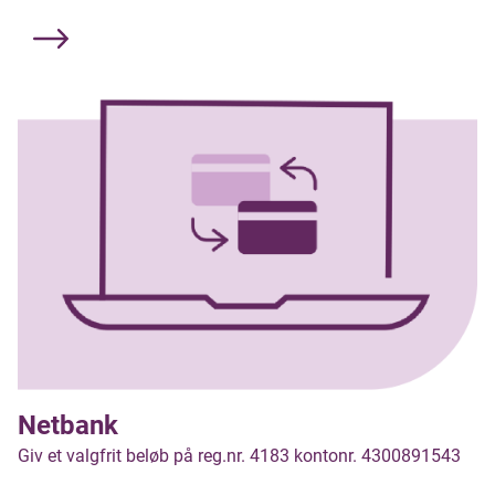
Netbank
Giv et valgfrit beløb på reg.nr. 4183 kontonr. 4300891543