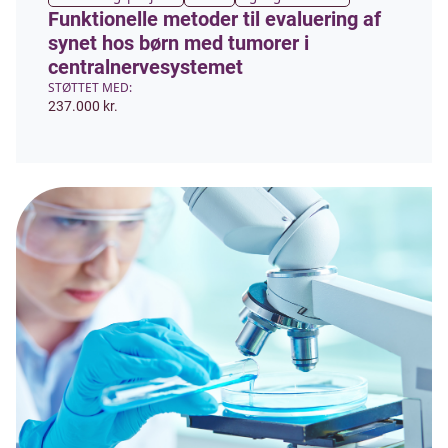
Funktionelle metoder til evaluering af
synet hos børn med tumorer i
centralnervesystemet
STØTTET MED:
237.000 kr.