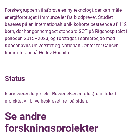
Forskergruppen vil afprøve en ny teknologi, der kan måle
energiforbruget i immunceller fra blodprøver. Studiet
baseres på en internationalt unik kohorte bestående af 112
børn, der har gennemgået standard SCT på Rigshospitalet i
perioden 2015–2023, og foretages i samarbejde med
Københavns Universitet og Nationalt Center for Cancer
Immunterapi på Herlev Hospital.
Status
Igangværende projekt. Bevægelser og (del-)resultater i
projektet vil blive beskrevet her på siden.
Se andre
forskningsprojekter