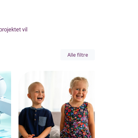
rojektet vil
Alle filtre