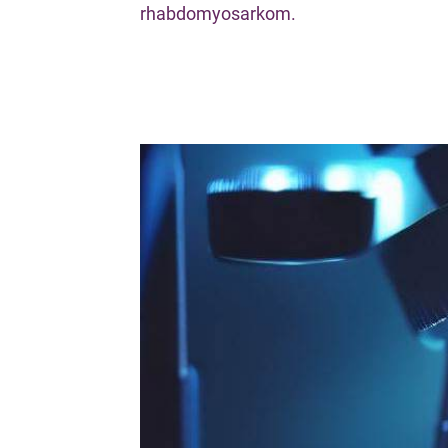
rhabdomyosarkom.