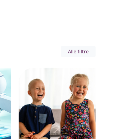
Alle filtre