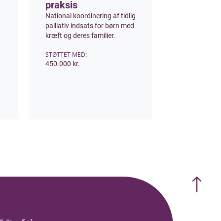
praksis
National koordinering af tidlig
palliativ indsats for børn med
kræft og deres familier.
STØTTET MED:
450.000 kr.