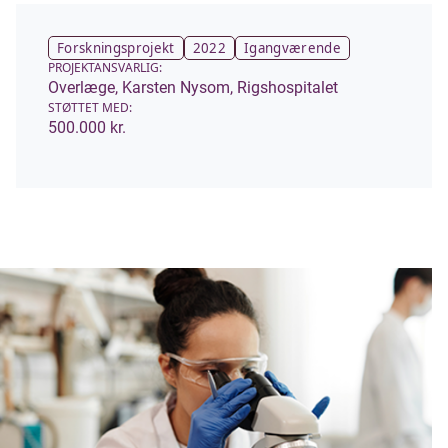
Forskningsprojekt
2022
Igangværende
PROJEKTANSVARLIG:
Overlæge, Karsten Nysom, Rigshospitalet
STØTTET MED:
500.000 kr.