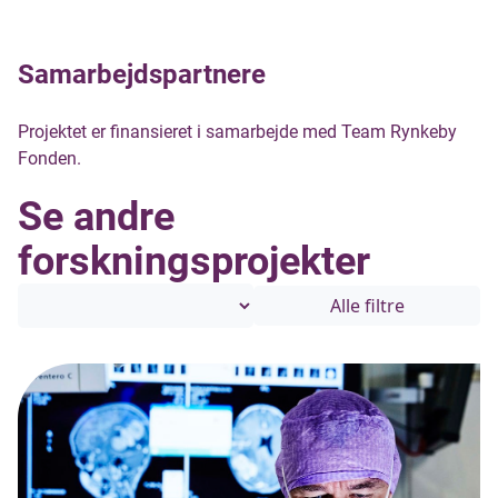
Samarbejdspartnere
Projektet er finansieret i samarbejde med Team Rynkeby
Fonden.
Se andre
forskningsprojekter
Alle filtre