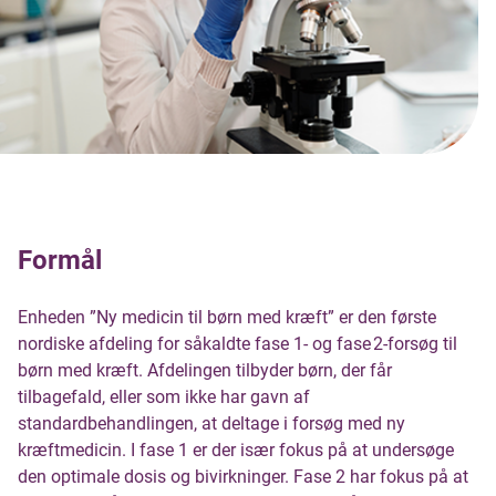
Formål
Enheden ”Ny medicin til børn med kræft” er den første
nordiske afdeling for såkaldte fase 1- og fase 2-forsøg til
børn med kræft. Afdelingen tilbyder børn, der får
tilbagefald, eller som ikke har gavn af
standardbehandlingen, at deltage i forsøg med ny
kræftmedicin. I fase 1 er der især fokus på at undersøge
den optimale dosis og bivirkninger. Fase 2 har fokus på at