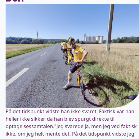
På det tidspunkt vidste han ikke svaret. Faktisk var han
heller ikke sikker, da han blev spurgt direkte til
optagelsessamtalen."Jeg svarede ja, men jeg ved faktisk
ikke, om jeg helt mente det. På det tidspunkt vidste jeg