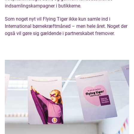
indsamlingskampagner i butikkerne.
Som noget nyt vil Flying Tiger ikke kun samle ind i
International børnekræftmåned – men hele året. Noget der
også vil gøre sig gældende i partnerskabet fremover.