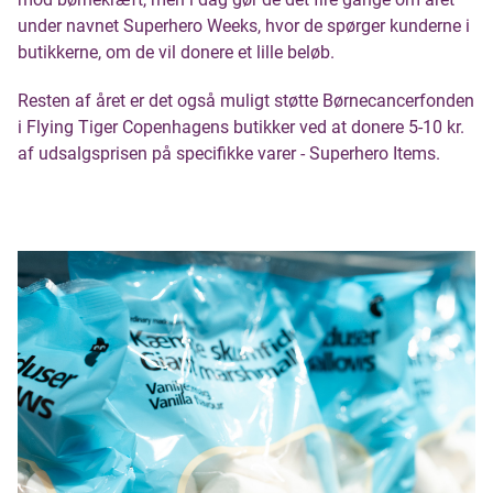
under navnet Superhero Weeks, hvor de spørger kunderne i
butikkerne, om de vil donere et lille beløb.
Resten af året er det også muligt støtte Børnecancerfonden
i Flying Tiger Copenhagens butikker ved at donere 5-10 kr.
af udsalgsprisen på specifikke varer - Superhero Items.