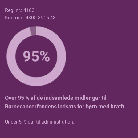
Reg. nr.: 4183
Kontonr.: 4300 8915 43
Over 95 % af de indsamlede midler går til
Børnecancerfondens indsats for børn med kræft.
Under 5 % går til administration.