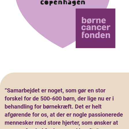
“Samarbejdet er noget, som gør en stor
forskel for de 500-600 børn, der lige nu er i
behandling for børnekræft. Det er helt
afgørende for os, at der er nogle passionerede
mennesker med store hjerter, som ønsker at