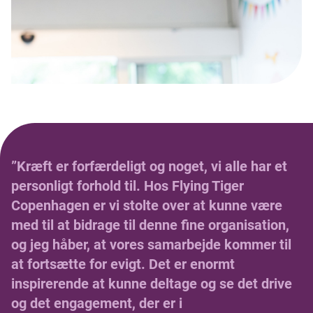
”Kræft er forfærdeligt og noget, vi alle har et
personligt forhold til. Hos Flying Tiger
Copenhagen er vi stolte over at kunne være
med til at bidrage til denne fine organisation,
og jeg håber, at vores samarbejde kommer til
at fortsætte for evigt. Det er enormt
inspirerende at kunne deltage og se det drive
og det engagement, der er i