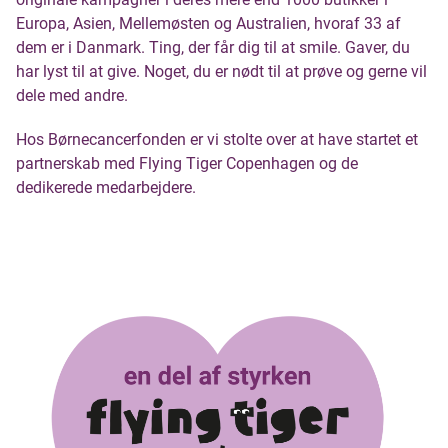
Europa, Asien, Mellemøsten og Australien, hvoraf 33 af
dem er i Danmark. Ting, der får dig til at smile. Gaver, du
har lyst til at give. Noget, du er nødt til at prøve og gerne vil
dele med andre.
Hos Børnecancerfonden er vi stolte over at have startet et
partnerskab med Flying Tiger Copenhagen og de
dedikerede medarbejdere.