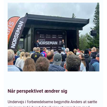
Når perspektivet ændrer sig
Undervejs i forberedelserne begyndte Anders at sætte