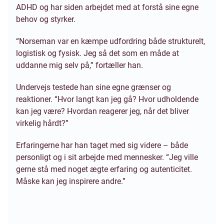
ADHD og har siden arbejdet med at forstå sine egne
behov og styrker.
“Norseman var en kæmpe udfordring både strukturelt,
logistisk og fysisk. Jeg så det som en måde at
uddanne mig selv på,” fortæller han.
Undervejs testede han sine egne grænser og
reaktioner. “Hvor langt kan jeg gå? Hvor udholdende
kan jeg være? Hvordan reagerer jeg, når det bliver
virkelig hårdt?”
Erfaringerne har han taget med sig videre – både
personligt og i sit arbejde med mennesker. “Jeg ville
gerne stå med noget ægte erfaring og autenticitet.
Måske kan jeg inspirere andre.”