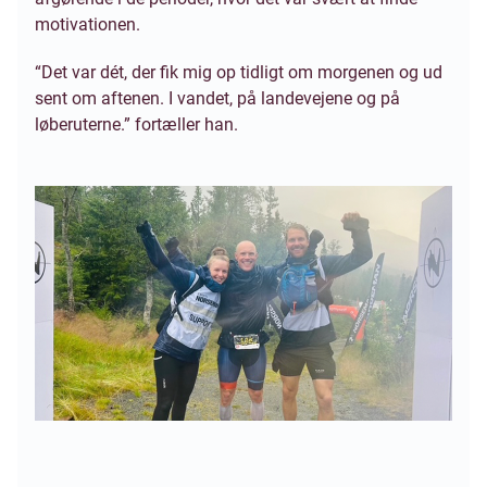
motivationen.
“Det var dét, der fik mig op tidligt om morgenen og ud
sent om aftenen. I vandet, på landevejene og på
løberuterne.” fortæller han.