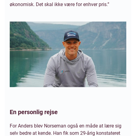
økonomisk. Det skal ikke være for enhver pris.”
En personlig rejse
For Anders blev Norseman også en måde at lære sig
selv bedre at kende. Han fik som 29-årig konstateret