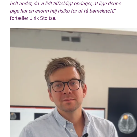
helt andet, da vi lidt tilfældigt opdager, at lige denne
pige har en enorm høj risiko for at få børnekræft,
”
fortæller Ulrik Stoltze.