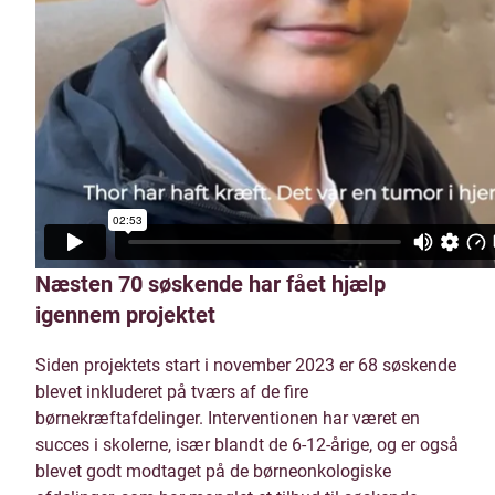
Næsten 70 søskende har fået hjælp
igennem projektet
Siden projektets start i november 2023 er 68 søskende
blevet inkluderet på tværs af de fire
børnekræftafdelinger. Interventionen har været en
succes i skolerne, især blandt de 6-12-årige, og er også
blevet godt modtaget på de børneonkologiske