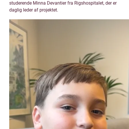
studerende Minna Devantier fra Rigshospitalet, der er
daglig leder af projektet.