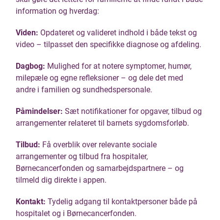
information og hverdag:
Viden:
Opdateret og valideret indhold i både tekst og
video – tilpasset den specifikke diagnose og afdeling.
Dagbog:
Mulighed for at notere symptomer, humør,
milepæle og egne refleksioner – og dele det med
andre i familien og sundhedspersonale.
Påmindelser:
Sæt notifikationer for opgaver, tilbud og
arrangementer relateret til barnets sygdomsforløb.
Tilbud:
Få overblik over relevante sociale
arrangementer og tilbud fra hospitaler,
Børnecancerfonden og samarbejdspartnere – og
tilmeld dig direkte i appen.
Kontakt:
Tydelig adgang til kontaktpersoner både på
hospitalet og i Børnecancerfonden.