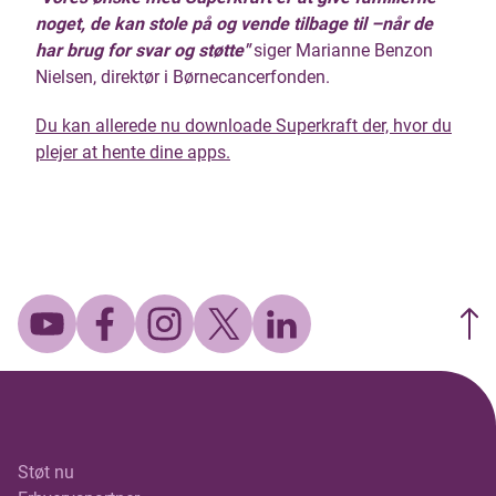
noget, de kan stole på og vende tilbage til –når de
har brug for svar og støtte"
siger Marianne Benzon
Nielsen, direktør i Børnecancerfonden.
Du kan allerede nu downloade Superkraft der, hvor du
plejer at hente dine apps.
Støt nu