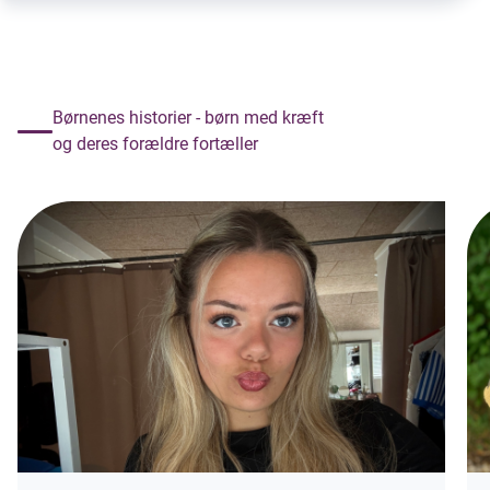
Børnenes historier - børn med kræft
og deres forældre fortæller