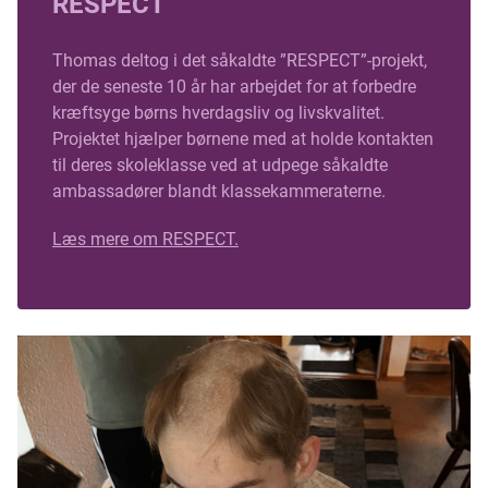
RESPECT
Thomas deltog i det såkaldte ”RESPECT”-projekt,
der de seneste 10 år har arbejdet for at forbedre
kræftsyge børns hverdagsliv og livskvalitet.
Projektet hjælper børnene med at holde kontakten
til deres skoleklasse ved at udpege såkaldte
ambassadører blandt klassekammeraterne.
Læs mere om RESPECT.