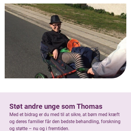
Støt andre unge som Thomas
Med et bidrag er du med til at sikre, at børn med kræft
og deres familier får den bedste behandling, forskning
og støtte – nu og i fremtiden.