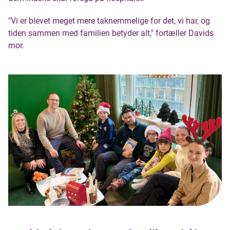
"Vi er blevet meget mere taknemmelige for det, vi har, og
tiden sammen med familien betyder alt," fortæller Davids
mor.