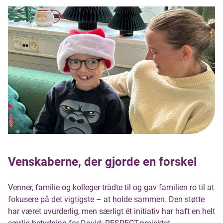
Venskaberne, der gjorde en forskel
Venner, familie og kolleger trådte til og gav familien ro til at
fokusere på det vigtigste – at holde sammen. Den støtte
har været uvurderlig, men særligt ét initiativ har haft en helt