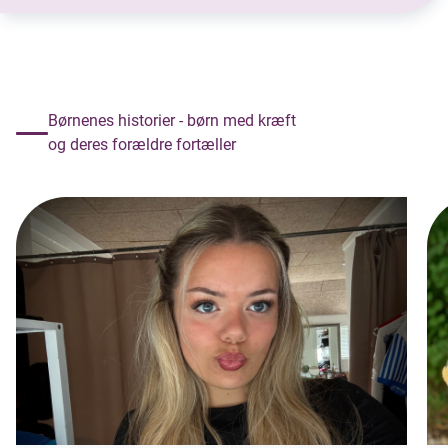
Børnenes historier - børn med kræft
og deres forældre fortæller