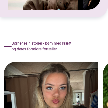
Børnenes historier - børn med kræft
og deres forældre fortæller