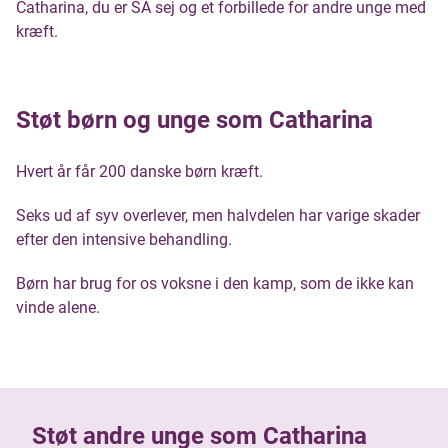
Catharina, du er SÅ sej og et forbillede for andre unge med
kræft.
Støt børn og unge som Catharina
Hvert år får 200 danske børn kræft.
Seks ud af syv overlever, men halvdelen har varige skader
efter den intensive behandling.
Børn har brug for os voksne i den kamp, som de ikke kan
vinde alene.
Støt andre unge som Catharina