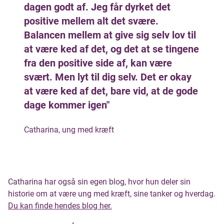
dagen godt af. Jeg får dyrket det
positive mellem alt det svære.
Balancen mellem at give sig selv lov til
at være ked af det, og det at se tingene
fra den positive side af, kan være
svært. Men lyt til dig selv. Det er okay
at være ked af det, bare vid, at de gode
dage kommer igen"
Catharina, ung med kræft
Catharina har også sin egen blog, hvor hun deler sin
historie om at være ung med kræft, sine tanker og hverdag.
Du kan finde hendes blog her.