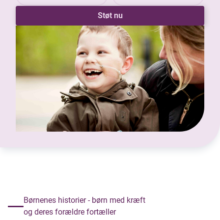
Støt nu
Børnenes historier - børn med kræft
og deres forældre fortæller