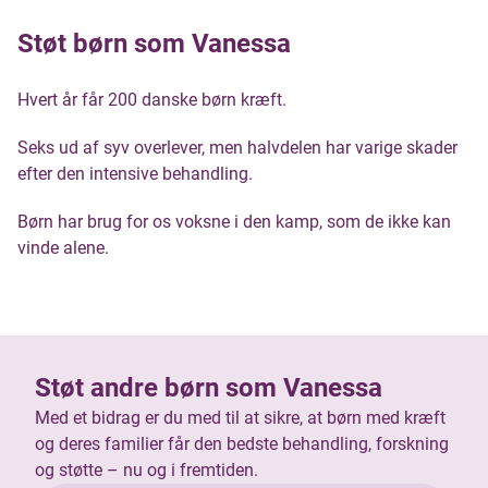
Støt børn som Vanessa
Hvert år får 200 danske børn kræft.
Seks ud af syv overlever, men halvdelen har varige skader
efter den intensive behandling.
Børn har brug for os voksne i den kamp, som de ikke kan
vinde alene.
Støt andre børn som Vanessa
Med et bidrag er du med til at sikre, at børn med kræft
og deres familier får den bedste behandling, forskning
og støtte – nu og i fremtiden.