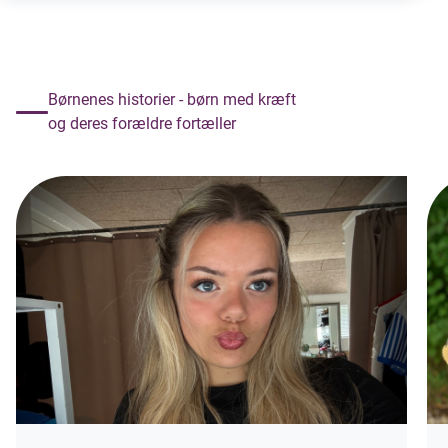
Børnenes historier - børn med kræft
og deres forældre fortæller