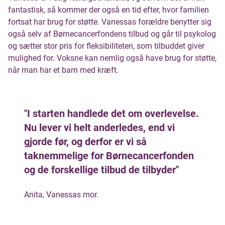
fantastisk, så kommer der også en tid efter, hvor familien
fortsat har brug for støtte. Vanessas forældre benytter sig
også selv af Børnecancerfondens tilbud og går til psykolog
og sætter stor pris for fleksibiliteten, som tilbuddet giver
mulighed for. Voksne kan nemlig også have brug for støtte,
når man har et barn med kræft.
"I starten handlede det om overlevelse.
Nu lever vi helt anderledes, end vi
gjorde før, og derfor er vi så
taknemmelige for Børnecancerfonden
og de forskellige tilbud de tilbyder"
Anita, Vanessas mor.