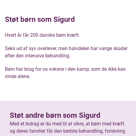
Støt børn som Sigurd
Hvert år får 200 danske børn kræft.
Seks ud af syv overlever, men halvdelen har varige skader
efter den intensive behandling.
Børn har brug for os voksne i den kamp, som de ikke kan
vinde alene.
Støt andre børn som Sigurd
Med et bidrag er du med til at sikre, at børn med kræft
og deres familier får den bedste behandling, forskning