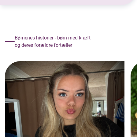
Børnenes historier - børn med kræft
og deres forældre fortæller