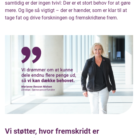
samtidig er der ingen tvivl: Der er et stort behov for at gøre
mere. Og lige så vigtigt – der er hænder, som er klar til at
tage fat og drive forskningen og fremskridtene frem.
Vi støtter, hvor fremskridt er