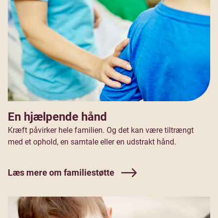
En hjælpende hånd
Kræft påvirker hele familien. Og det kan være tiltrængt
med et ophold, en samtale eller en udstrakt hånd.
Læs mere om familiestøtte