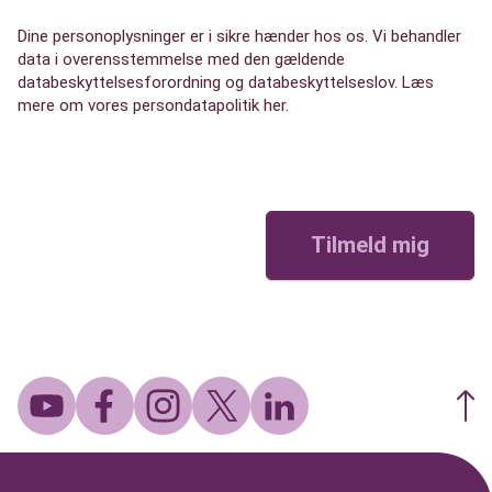
Dine personoplysninger er i sikre hænder hos os. Vi behandler
data i overensstemmelse med den gældende
databeskyttelsesforordning og databeskyttelseslov.
Læs
mere om vores persondatapolitik her
.