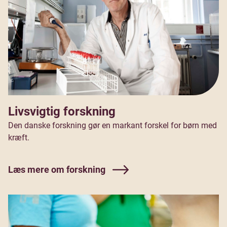
Livsvigtig forskning
Den danske forskning gør en markant forskel for børn med
kræft.
Læs mere om forskning