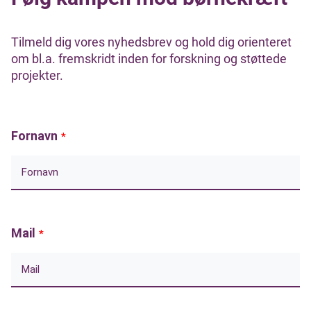
Tilmeld dig vores nyhedsbrev og hold dig orienteret
om bl.a. fremskridt inden for forskning og støttede
projekter.
Fornavn
*
Mail
*