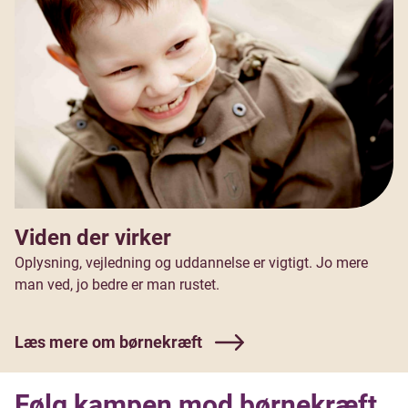
Viden der virker
Oplysning, vejledning og uddannelse er vigtigt. Jo mere
man ved, jo bedre er man rustet.
Læs mere om børnekræft
Følg kampen mod børnekræft