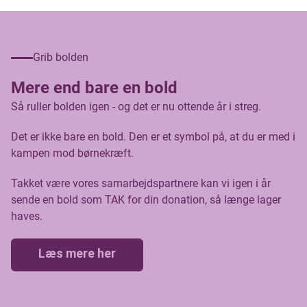
Grib bolden
Mere end bare en bold
Så ruller bolden igen - og det er nu ottende år i streg.
Det er ikke bare en bold. Den er et symbol på, at du er med i
kampen mod børnekræft.
Takket være vores samarbejdspartnere kan vi igen i år
sende en bold som TAK for din donation, så længe lager
haves.
Læs mere her