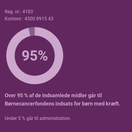
Reg. nr.: 4183
Kontonr.: 4300 8915 43
Over 95 % af de indsamlede midler går til
Børnecancerfondens indsats for børn med kræft.
Under 5 % går til administration.