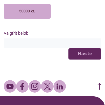
50000 kr.
Valgfrit beløb
Næste