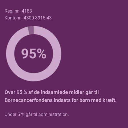
Reg. nr.: 4183
Kontonr.: 4300 8915 43
Over 95 % af de indsamlede midler går til
Børnecancerfondens indsats for børn med kræft.
Under 5 % går til administration.