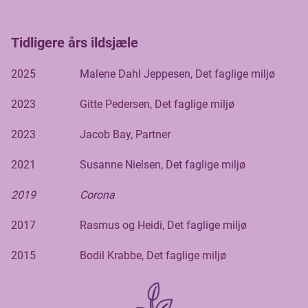
Tidligere års ildsjæle
2025 Malene Dahl Jeppesen, Det faglige miljø
2023 Gitte Pedersen, Det faglige miljø
2023 Jacob Bay, Partner
2021 Susanne Nielsen, Det faglige miljø
2019 Corona
2017 Rasmus og Heidi, Det faglige miljø
2015 Bodil Krabbe, Det faglige miljø