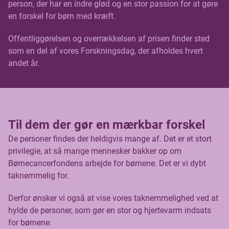
person, der har en indre glød og en stor passion for at gøre
en forskel for børn med kræft.
Offentliggørelsen og overrækkelsen af prisen finder sted
som en del af vores Forskningsdag, der afholdes hvert
andet år.
Til dem der gør en mærkbar forskel
De personer findes der heldigvis mange af. Det er et stort
privilegie, at så mange mennesker bakker op om
Børnecancerfondens arbejde for børnene. Det er vi dybt
taknemmelig for.
Derfor ønsker vi også at vise vores taknemmelighed ved at
hylde de personer, som gør en stor og hjertevarm indsats
for børnene.