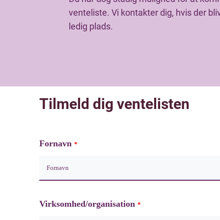
venteliste. Vi kontakter dig, hvis der bli
ledig plads.
Tilmeld dig ventelisten
Fornavn
*
Virksomhed/organisation
*