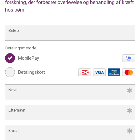
forskning, der forbedrer overlevelse og behandling af kræft
hos børn.