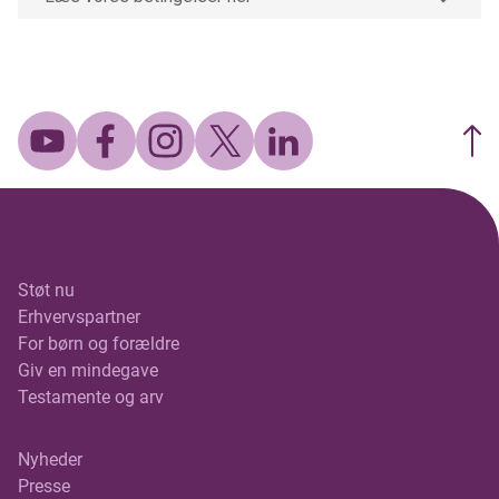
Støt nu
Erhvervspartner
For børn og forældre
Giv en mindegave
Testamente og arv
Nyheder
Presse