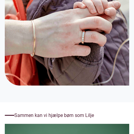
Sammen kan vi hjælpe børn som Lilje