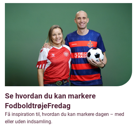
Se hvordan du kan markere
FodboldtrøjeFredag
Få inspiration til, hvordan du kan markere dagen – med
eller uden indsamling.