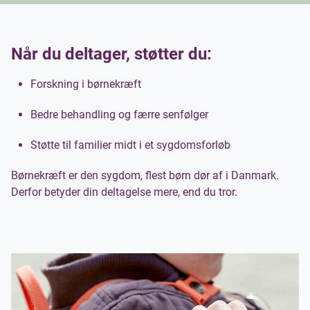
Når du deltager, støtter du:
Forskning i børnekræft
Bedre behandling og færre senfølger
Støtte til familier midt i et sygdomsforløb
Børnekræft er den sygdom, flest børn dør af i Danmark.
Derfor betyder din deltagelse mere, end du tror.