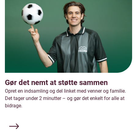
Gør det nemt at støtte sammen
Opret en indsamling og del linket med venner og familie.
Det tager under 2 minutter – og gør det enkelt for alle at
bidrage.