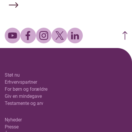
Støt nu
Erhvervspartner
For børn og forældre
Giv en mindegave
Testamente og arv
Nyheder
Presse