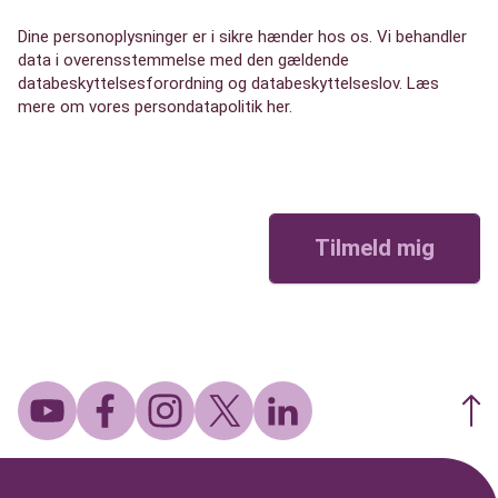
Dine personoplysninger er i sikre hænder hos os. Vi behandler
data i overensstemmelse med den gældende
databeskyttelsesforordning og databeskyttelseslov.
Læs
mere om vores persondatapolitik her
.