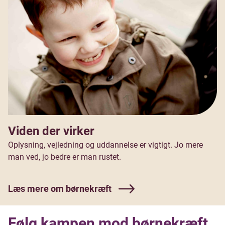
Viden der virker
Oplysning, vejledning og uddannelse er vigtigt. Jo mere
man ved, jo bedre er man rustet.
Læs mere om børnekræft
Følg kampen mod børnekræft