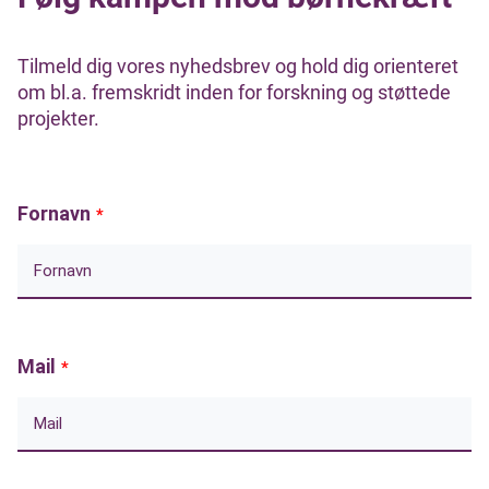
Tilmeld dig vores nyhedsbrev og hold dig orienteret
om bl.a. fremskridt inden for forskning og støttede
projekter.
Fornavn
*
Mail
*