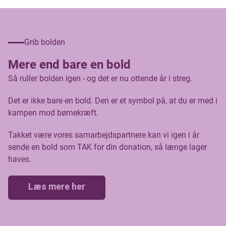
Grib bolden
Mere end bare en bold
Så ruller bolden igen - og det er nu ottende år i streg.
Det er ikke bare en bold. Den er et symbol på, at du er med i
kampen mod børnekræft.
Takket være vores samarbejdspartnere kan vi igen i år
sende en bold som TAK for din donation, så længe lager
haves.
Læs mere her