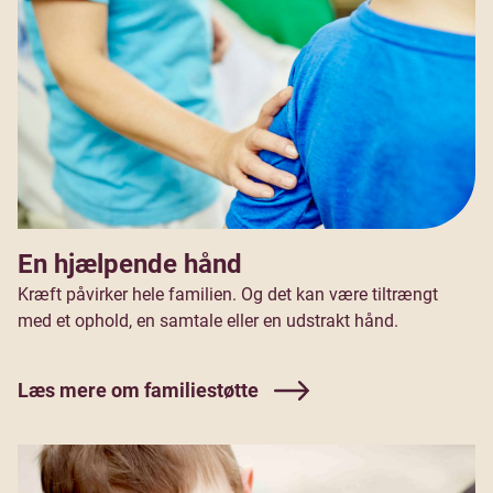
En hjælpende hånd
Kræft påvirker hele familien. Og det kan være tiltrængt
med et ophold, en samtale eller en udstrakt hånd.
Læs mere om familiestøtte