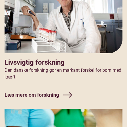
Livsvigtig forskning
Den danske forskning gør en markant forskel for børn med
kræft.
Læs mere om forskning